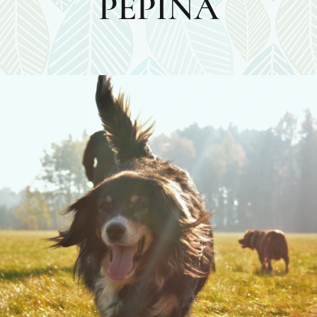
PEPINA