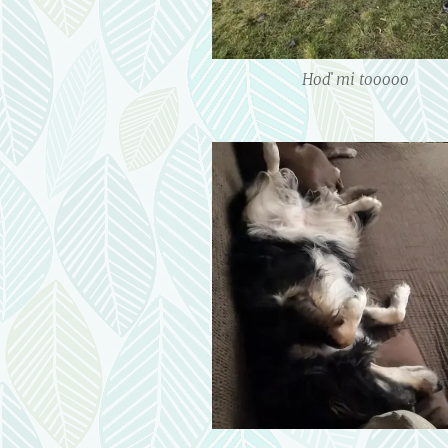
Hoď mi tooooo