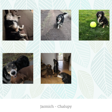
Jarmich - Chalupy