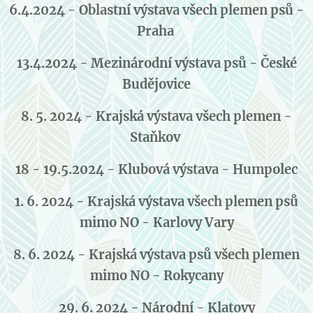
6.4.2024 - Oblastní výstava všech plemen psů -
Praha
13.4.2024 - Mezinárodní výstava psů - České
Budějovice
8. 5. 2024 - Krajská výstava všech plemen -
Staňkov
18 - 19.5.2024 - Klubová výstava - Humpolec
1. 6. 2024 - Krajská výstava všech plemen psů
mimo NO - Karlovy Vary
8. 6. 2024 - Krajská výstava psů všech plemen
mimo NO - Rokycany
29. 6. 2024 - Národní - Klatovy