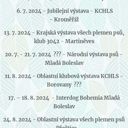
6. 7. 2024 - Jubilejní výstava - KCHLS
- Kroměříž
13. 7. 2024 - Krajská výstava všech plemen psů,
klub 3042 - Martiněves
20. 7. - 21. 7. 2024 ??? - Národní výstava psů -
Mladá Boleslav
11. 8. 2024 - Oblastní klubová výstava KCHLS -
Borovany ???
17. – 18. 8. 2024 -
Interdog Bohemia Mladá
Boleslav
24. 8. 2024 - Oblastní výstava všech plemen psů